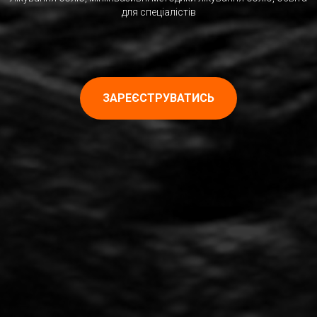
для спеціалістів
ЗАРЕЄСТРУВАТИСЬ