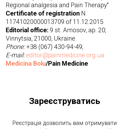
Regional analgesia and Pain Therapy"
Certificate of registration
N
11741020000013709 of 11.12.2015
Editorial office:
9 st. Amosov, ap. 20;
Vinnytsia, 21000, Ukraine
Phone:
+38 (067) 430-94-49;
E-mail:
editor@painmedicine.org.ua
Medicina Bolu
/Pain Medicine
Зареєструватись
Реєстрація дозволить вам отримувати