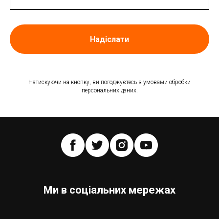
Надіслати
Натискуючи на кнопку, ви погоджуєтесь з умовами обробки
персональних даних.
Ми в соціальних мережах